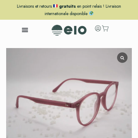
Livraisons et retours
gratuits
en point relais ! Livraison
internationale disponible