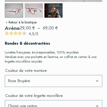
Retour à la boutique
Avène
29,00
€
–
69,00
€
Rondes & décontractées
Lunettes françaises, écoresponsables, 100% recyclées.
Vendues avec une pochette en feutrine, un coffret en carton & une
lingette microfibre recyclés
Couleur de votre monture
Couleur de votre lingette microfibre