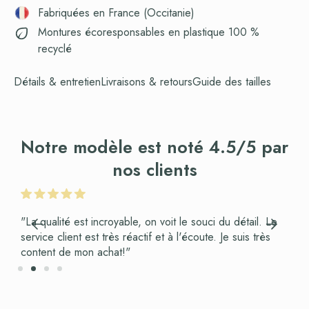
Fabriquées en France (Occitanie)
Montures écoresponsables en plastique 100 %
recyclé
Détails & entretien
Livraisons & retours
Guide des tailles
Notre modèle est noté 4.5/5 par
nos clients
"La qualité est incroyable, on voit le souci du détail. Le
service client est très réactif et à l'écoute. Je suis très
content de mon achat!"