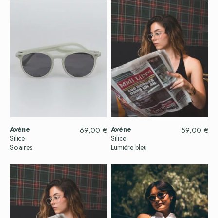
Avène
Avène
69,00
€
59,00
€
Silice
Silice
Solaires
Lumière bleu