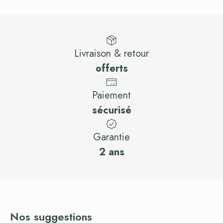
Livraison & retour
offerts
Paiement
sécurisé
Garantie
2 ans
Nos suggestions