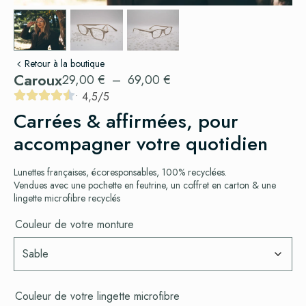
Retour à la boutique
Caroux
29,00
€
–
69,00
€
Carrées & affirmées, pour
accompagner votre quotidien
Lunettes françaises, écoresponsables, 100% recyclées.
Vendues avec une pochette en feutrine, un coffret en carton & une
lingette microfibre recyclés
Couleur de votre monture
Couleur de votre lingette microfibre