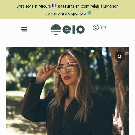
Livraisons et retours
gratuits
en point relais ! Livraison
internationale disponible