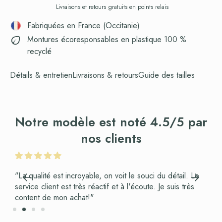
Livraisons et retours gratuits en points relais
Fabriquées en France (Occitanie)
Montures écoresponsables en plastique 100 %
recyclé
Détails & entretien
Livraisons & retours
Guide des tailles
Notre modèle est noté 4.5/5 par
nos clients
"La qualité est incroyable, on voit le souci du détail. Le
service client est très réactif et à l'écoute. Je suis très
content de mon achat!"