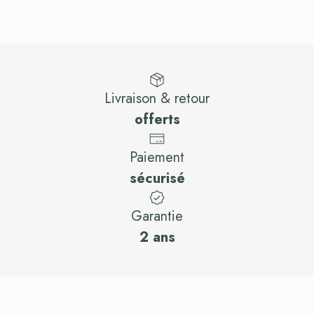
Livraison & retour
offerts
Paiement
sécurisé
Garantie
2 ans