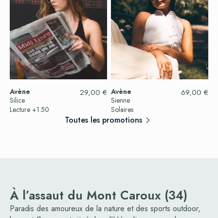
Avène
Avène
29,00
€
69,00
€
Silice
Sienne
Lecture +1.50
Solaires
Toutes les promotions
À l’assaut du Mont Caroux (34)
Paradis des amoureux de la nature et des sports outdoor,