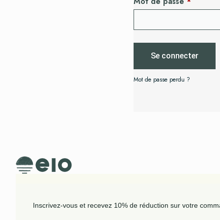
Mot de passe
*
Se connecter
Mot de passe perdu ?
Inscrivez-vous et recevez 10% de réduction sur votre com