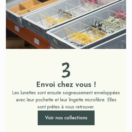
3
Envoi chez vous !
Les lunettes sont ensuite soigneusement enveloppées
avec leur pochette et leur lingette microfibre. Elles
sont prêtes à vous retrouver.
Voir nos collections