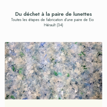
Du déchet à la paire de lunettes
Toutes les étapes de fabrication d’une paire de Eio
Hérault (34)