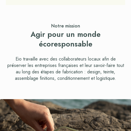
Notre mission
Agir pour un monde
écoresponsable
Eio travaille avec des collaborateurs locaux afin de
préserver les entreprises françaises et leur savoir-faire tout
au long des étapes de fabrication : design, teinte,
assemblage finitions, conditionnement et logistique.