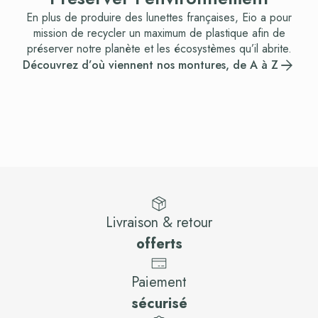
En plus de produire des lunettes françaises, Eio a pour
mission de recycler un maximum de plastique afin de
préserver notre planète et les écosystèmes qu’il abrite.
Découvrez d’où viennent nos montures, de A à Z
Livraison & retour
offerts
Paiement
sécurisé