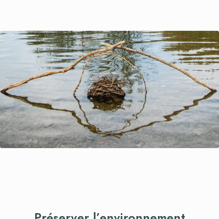
Préserver l’environnement