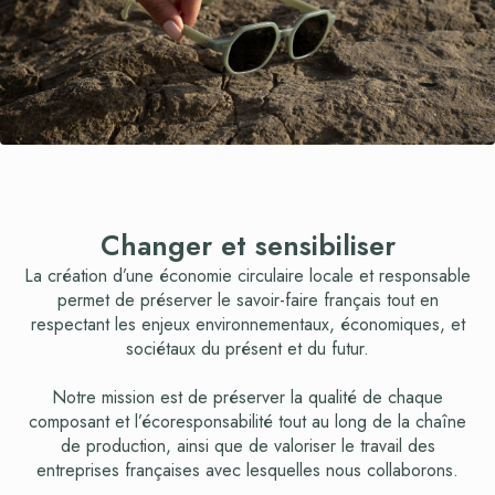
Changer et sensibiliser
La création d’une économie circulaire locale et responsable
permet de préserver le savoir-faire français tout en
respectant les enjeux environnementaux, économiques, et
sociétaux du présent et du futur.
Notre mission est de préserver la qualité de chaque
composant et l’écoresponsabilité tout au long de la chaîne
de production, ainsi que de valoriser le travail des
entreprises françaises avec lesquelles nous collaborons.