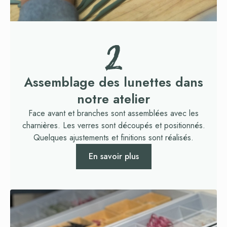
2
Assemblage des lunettes dans
notre atelier
Face avant et branches sont assemblées avec les
charnières. Les verres sont découpés et positionnés.
Quelques ajustements et finitions sont réalisés.
En savoir plus