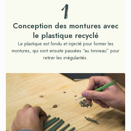
1
Conception des montures avec
le plastique recyclé
Le plastique est fondu et injecté pour former les
montures, qui sont ensuite passées “au tonneau” pour
retirer les irrégularités.